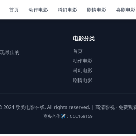
首页
动作电影
科幻电影
剧情电影
喜剧电影
电影分类
首页
现最佳的
动作电影
科幻电影
剧情电影
© 2024 欧美电影在线. All rights reserved. | 高清影视 · 免费观
商务合作✈️：CCC168169